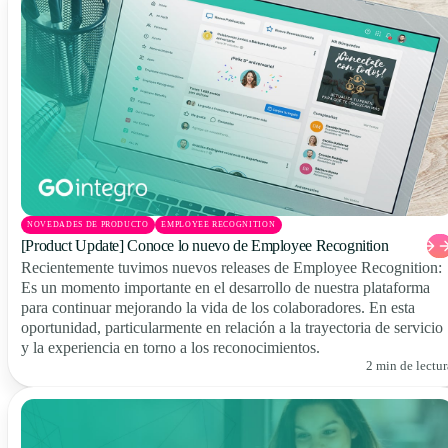
NOVEDADES DE PRODUCTO
EMPLOYEE RECOGNITION
[Product Update] Conoce lo nuevo de Employee Recognition
Recientemente tuvimos nuevos releases de Employee Recognition:
Es un momento importante en el desarrollo de nuestra plataforma
para continuar mejorando la vida de los colaboradores. En esta
oportunidad, particularmente en relación a la trayectoria de servicio
y la experiencia en torno a los reconocimientos.
2 min de lectur