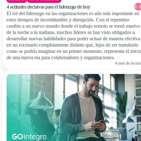
4 actitudes decisivas para el liderazgo de hoy
El rol del liderazgo en las organizaciones es aún más importante en
estos tiempos de incertidumbre y disrupción. Con el repentino
cambio a un nuevo mundo donde el trabajo remoto se tornó masivo
de la noche a la mañana, muchos líderes se han visto obligados a
desarrollar nuevas habilidades para poder actuar de manera efectiva
en un escenario completamente distinto que, lejos de ser transitorio
como se podría imaginar en un primer momento, representa el inici
de una nueva era para colaboradores y organizaciones.
4 min de lectur