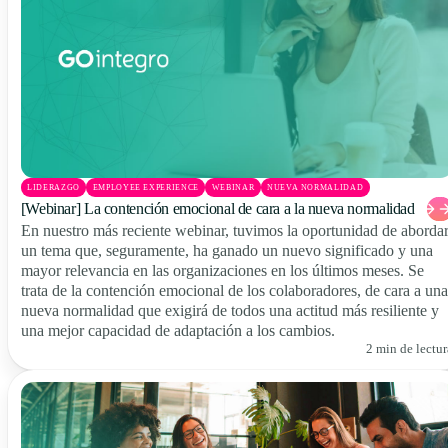
LIDERAZGO
EMPLOYEE EXPERIENCE
WEBINAR
NUEVA NORMALIDAD
[Webinar] La contención emocional de cara a la nueva normalidad
En nuestro más reciente webinar, tuvimos la oportunidad de aborda
un tema que, seguramente, ha ganado un nuevo significado y una
mayor relevancia en las organizaciones en los últimos meses. Se
trata de la contención emocional de los colaboradores, de cara a una
nueva normalidad que exigirá de todos una actitud más resiliente y
una mejor capacidad de adaptación a los cambios.
2 min de lectur