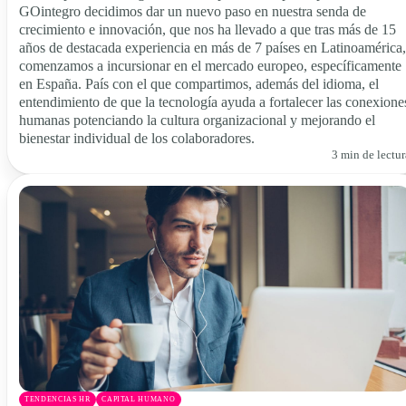
GOintegro decidimos dar un nuevo paso en nuestra senda de
crecimiento e innovación, que nos ha llevado a que tras más de 15
años de destacada experiencia en más de 7 países en Latinoamérica,
comenzamos a incursionar en el mercado europeo, específicamente
en España. País con el que compartimos, además del idioma, el
entendimiento de que la tecnología ayuda a fortalecer las conexione
humanas potenciando la cultura organizacional y mejorando el
bienestar individual de los colaboradores.
3 min de lectur
TENDENCIAS HR
CAPITAL HUMANO