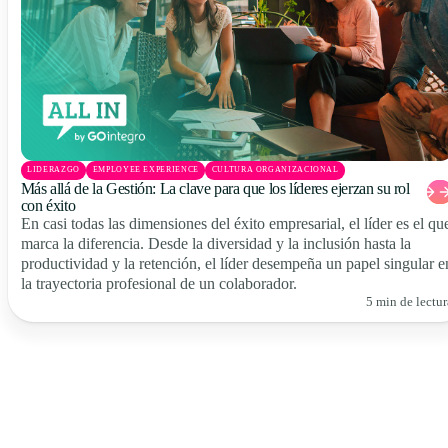
LIDERAZGO
EMPLOYEE EXPERIENCE
CULTURA ORGANIZACIONAL
Más allá de la Gestión: La clave para que los líderes ejerzan su rol
con éxito
En casi todas las dimensiones del éxito empresarial, el líder es el qu
marca la diferencia. Desde la diversidad y la inclusión hasta la
productividad y la retención, el líder desempeña un papel singular e
la trayectoria profesional de un colaborador.
5 min de lectur