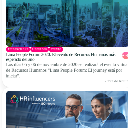
TENDENCIAS HR
LIDERAZGO
EVENTO
Lima People Forum 2020: El evento de Recursos Humanos más
esperado del año
Los días 05 y 06 de noviembre de 2020 se realizará el evento virtua
de Recursos Humanos “Lima People Forum: El journey está por
iniciar”.
2 min de lectur