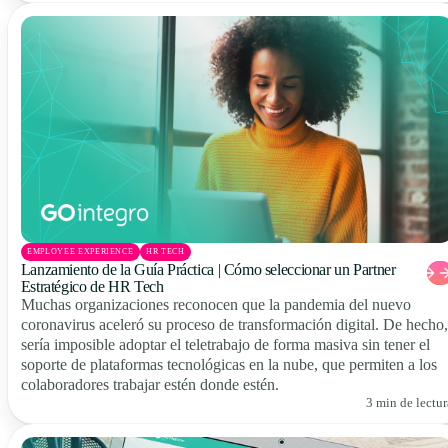
EMPLOYEE EXPERIENCE
HR TECH
Lanzamiento de la Guía Práctica | Cómo seleccionar un Partner
Estratégico de HR Tech
Muchas organizaciones reconocen que la pandemia del nuevo
coronavirus aceleró su proceso de transformación digital. De hecho,
sería imposible adoptar el teletrabajo de forma masiva sin tener el
soporte de plataformas tecnológicas en la nube, que permiten a los
colaboradores trabajar estén donde estén.
3 min de lectur