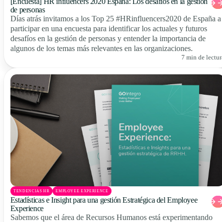
[Encuesta] HR influencers 2020 España: Los desafíos en la gestión
de personas
Días atrás invitamos a los Top 25 #HRinfluencers2020 de España a
participar en una encuesta para identificar los actuales y futuros
desafíos en la gestión de personas y entender la importancia de
algunos de los temas más relevantes en las organizaciones.
7 min de lectur
TENDENCIAS HR
EMPLOYEE EXPERIENCE
Estadísticas e Insight para una gestión Estratégica del Employee
Experience
Sabemos que el área de Recursos Humanos está experimentando