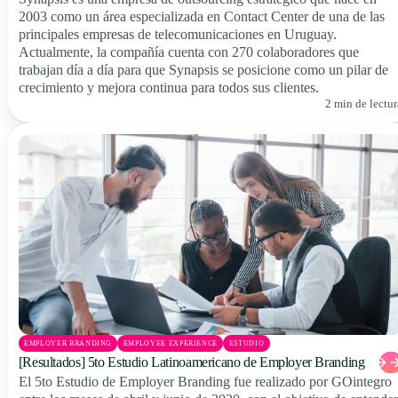
2003 como un área especializada en Contact Center de una de las
principales empresas de telecomunicaciones en Uruguay.
Actualmente, la compañía cuenta con 270 colaboradores que
trabajan día a día para que Synapsis se posicione como un pilar de
crecimiento y mejora continua para todos sus clientes.
2 min de lectur
EMPLOYER BRANDING
EMPLOYEE EXPERIENCE
ESTUDIO
[Resultados] 5to Estudio Latinoamericano de Employer Branding
El 5to Estudio de Employer Branding fue realizado por GOintegro