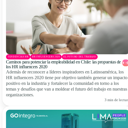
TENDENCIAS HR
HR INFLUENCERS 2020
EL FUTURO DEL TRABAJO
Caminos para potenciar la empleabilidad en Chile: las propuestas de
los HR influencers 2020
Además de reconocer a líderes inspiradores en Latinoamérica, los
HR influencers 2020 tiene por objetivo también generar un impacto
positivo en la industria y fortalecer la comunidad en torno a los
temas y desafíos que van a moldear el futuro del trabajo en nuestras
organizaciones.
3 min de lectur