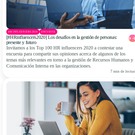
HR INFLUENCERS 2020
ENCUESTA
[#HRinfluencers2020] Los desafíos en la gestión de personas:
presente y futuro
Invitamos a los Top 100 HR influencers 2020 a contestar una
encuesta para compartir sus opiniones acerca de algunos de los
temas más relevantes en torno a la gestión de Recursos Humanos y
Comunicación Interna en las organizaciones.
7 min de lectur