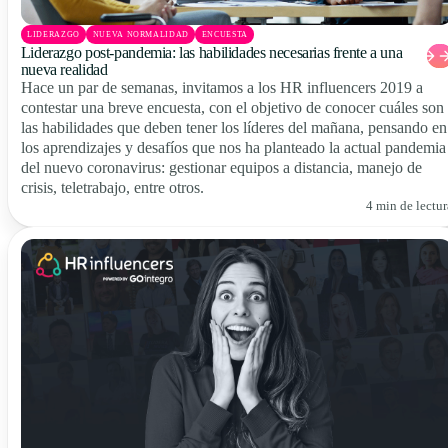
LIDERAZGO
NUEVA NORMALIDAD
ENCUESTA
Liderazgo post-pandemia: las habilidades necesarias frente a una
nueva realidad
Hace un par de semanas, invitamos a los HR influencers 2019 a
contestar una breve encuesta, con el objetivo de conocer cuáles son
las habilidades que deben tener los líderes del mañana, pensando en
los aprendizajes y desafíos que nos ha planteado la actual pandemia
del nuevo coronavirus: gestionar equipos a distancia, manejo de
crisis, teletrabajo, entre otros.
4 min de lectur