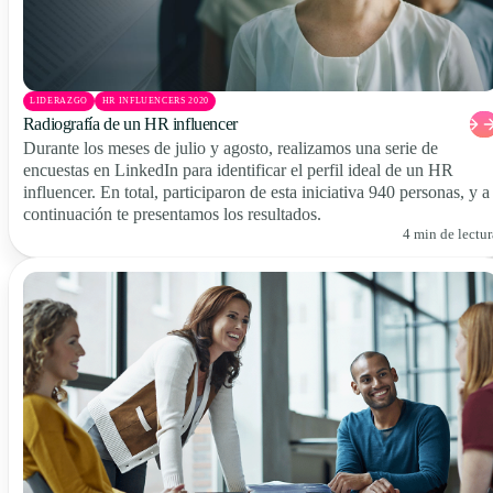
LIDERAZGO
HR INFLUENCERS 2020
Radiografía de un HR influencer
Durante los meses de julio y agosto, realizamos una serie de
encuestas en LinkedIn para identificar el perfil ideal de un HR
influencer. En total, participaron de esta iniciativa 940 personas, y a
continuación te presentamos los resultados.
4 min de lectur