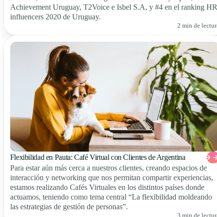
Achievement Uruguay, T2Voice e Isbel S.A, y #4 en el ranking H
influencers 2020 de Uruguay.
2 min de lectur
Flexibilidad en Pauta: Café Virtual con Clientes de Argentina
Para estar aún más cerca a nuestros clientes, creando espacios de
interacción y networking que nos permitan compartir experiencias,
estamos realizando Cafés Virtuales en los distintos países donde
actuamos, teniendo como tema central “La flexibilidad moldeando
las estrategias de gestión de personas”.
3 min de lectur