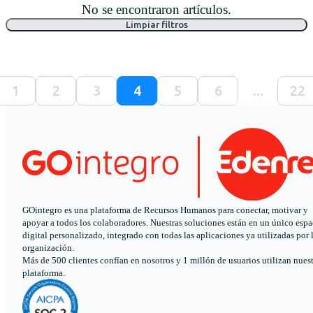
No se encontraron artículos.
Limpiar filtros
1
2
3
4
5
6
...
22
GOintegro es una plataforma de Recursos Humanos para conectar, motivar y
apoyar a todos los colaboradores. Nuestras soluciones están en un único espa
digital personalizado, integrado con todas las aplicaciones ya utilizadas por 
organización.
Más de 500 clientes confían en nosotros y 1 millón de usuarios utilizan nues
plataforma.