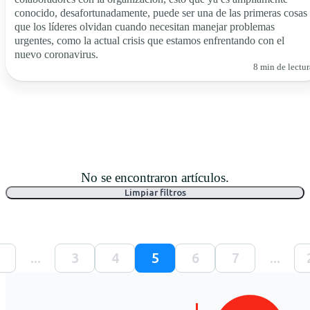
conocido, desafortunadamente, puede ser una de las primeras cosas
que los líderes olvidan cuando necesitan manejar problemas
urgentes, como la actual crisis que estamos enfrentando con el
nuevo coronavirus.
8 min de lectur
No se encontraron artículos.
Limpiar filtros
...
3
4
5
6
7
...