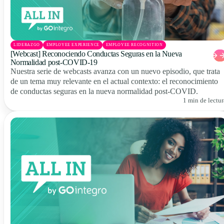
LIDERAZGO
EMPLOYEE EXPERIENCE
EMPLOYEE RECOGNITION
[Webcast] Reconociendo Conductas Seguras en la Nueva
Normalidad post-COVID-19
Nuestra serie de webcasts avanza con un nuevo episodio, que trata
de un tema muy relevante en el actual contexto: el reconocimiento
de conductas seguras en la nueva normalidad post-COVID.
1 min de lectur