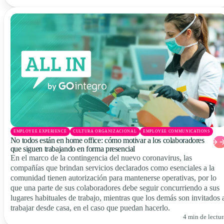
EMPLOYEE EXPERIENCE
CULTURA ORGANIZACIONAL
EMPLOYEE COMMUNICATIONS
No todos están en home office: cómo motivar a los colaboradores
que siguen trabajando en forma presencial
En el marco de la contingencia del nuevo coronavirus, las
compañías que brindan servicios declarados como esenciales a la
comunidad tienen autorización para mantenerse operativas, por lo
que una parte de sus colaboradores debe seguir concurriendo a sus
lugares habituales de trabajo, mientras que los demás son invitados 
trabajar desde casa, en el caso que puedan hacerlo.
4 min de lectur