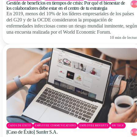
Gestión de beneficios en tiempos de crisis: Por qué el bienestar de
los colaboradores debe estar en el centro de tu estrategia
En 2019, menos del 10% de los líderes empresariales de los países
del G20 y de la OCDE consideraron la propagación de
enfermedades infecciosas como un riesgo mundial inminente, según
una encuesta realizada por el World Economic Forum.
10 min de lectur
CASOS DE ÉXITO
EMPLOYEE COMMUNICATIONS
EMPLOYEE BENEFITS
HR TECH
[Caso de Éxito] Sunfer S.A.