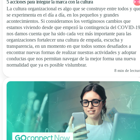
5 acciones para integrar la marca con la cultura
La cultura organizacional es algo que se construye entre todos y qu
se experimenta en el día a día, en los pequeños y grandes
acontecimientos. Si consideramos los vertiginosos cambios que
estamos viviendo desde que empezó la contingencia del COVID-19
nos damos cuenta que ha sido cada vez más importante para las
organizaciones fortalecer una cultura de empatía, escucha y
transparencia, en un momento en que todos somos desafiados a
encontrar nuevas formas de realizar nuestras actividades y adoptar
conductas que nos permitan navegar de la mejor forma una nueva
normalidad que ya es posible vislumbrar.
8 min de lectur