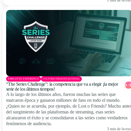
1 min de lectur
EMPLOYEE EXPERIENCE
CULTURA ORGANIZACIONAL
“The Series Challenge”: la competencia que va a elegir ¡la mejor
serie de los últimos tiempos!
A lo largo de los últimos años, fueron muchas las series que
marcaron época y ganaron millones de fans en todo el mundo.
¿Quien no se acuerda, por ejemplo, de Lost o Friends? Mucho ante
del surgimiento de las plataformas de streaming, esas series
alcanzaron el éxito y se consolidaron a las series como verdaderos
fenómenos de audiencia.
3 min de lectur