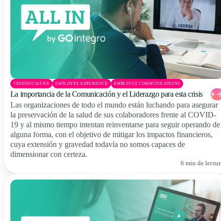
TENDENCIAS HR
EMPLOYEE EXPERIENCE
EMPLOYEE COMMUNICATIONS
La importancia de la Comunicación y el Liderazgo para esta crisis
Las organizaciones de todo el mundo están luchando para asegurar
la preservación de la salud de sus colaboradores frente al COVID-
19 y al mismo tiempo intentan reinventarse para seguir operando de
alguna forma, con el objetivo de mitigar los impactos financieros,
cuya extensión y gravedad todavía no somos capaces de
dimensionar con certeza.
6 min de lectur