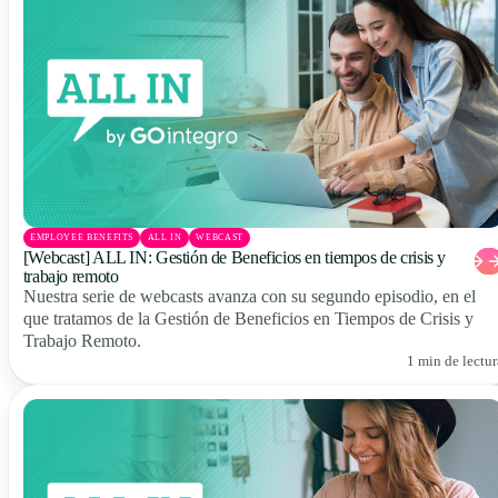
EMPLOYEE BENEFITS
ALL IN
WEBCAST
[Webcast] ALL IN: Gestión de Beneficios en tiempos de crisis y
trabajo remoto
Nuestra serie de webcasts avanza con su segundo episodio, en el
que tratamos de la Gestión de Beneficios en Tiempos de Crisis y
Trabajo Remoto.
1 min de lectur