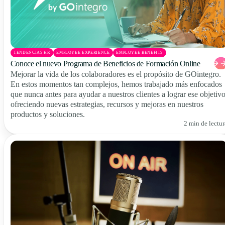
TENDENCIAS HR
EMPLOYEE EXPERIENCE
EMPLOYEE BENEFITS
Conoce el nuevo Programa de Beneficios de Formación Online
Mejorar la vida de los colaboradores es el propósito de GOintegro.
En estos momentos tan complejos, hemos trabajado más enfocados
que nunca antes para ayudar a nuestros clientes a lograr ese objetivo
ofreciendo nuevas estrategias, recursos y mejoras en nuestros
productos y soluciones.
2 min de lectur