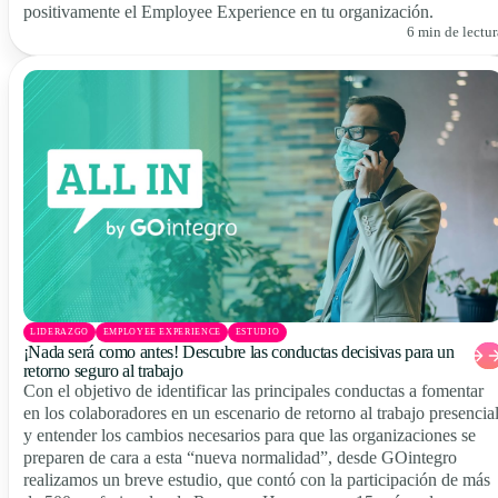
positivamente el Employee Experience en tu organización.
6 min de lectur
LIDERAZGO
EMPLOYEE EXPERIENCE
ESTUDIO
¡Nada será como antes! Descubre las conductas decisivas para un
retorno seguro al trabajo
Con el objetivo de identificar las principales conductas a fomentar
en los colaboradores en un escenario de retorno al trabajo presencia
y entender los cambios necesarios para que las organizaciones se
preparen de cara a esta “nueva normalidad”, desde GOintegro
realizamos un breve estudio, que contó con la participación de más