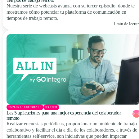
tiempos de trabajo remoto
Nuestra serie de webcasts avanza con su tercer episodio, donde te
mostramos cómo potenciar tu plataforma de comunicación en
tiempos de trabajo remoto.
1 min de lectur
EMPLOYEE EXPERIENCE
HR TECH
Las 5 aplicaciones para una mejor experiencia del colaborador
remoto
Realizar encuestas periódicas, proporcionar un ambiente de trabajo
colaborativo y facilitar el día a día de los colaboradores, a través de
herramientas self-service, son iniciativas que pueden impactar