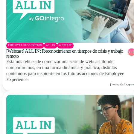
EMPLOYEE RECOGNITION
ALL IN
WEBCAST
[Webcast] ALL IN: Reconocimiento en tiempos de crisis y trabajo
remoto
Estamos felices de comenzar una serie de webcast donde
compartiremos, en una forma dinámica y práctica, distintos
contenidos para inspirarte en tus futuras acciones de Employee
Experience.
1 min de lectur