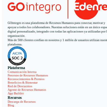
GOintegro es una plataforma de Recursos Humanos para conectar, motivar y
apoyar a todos los colaboradores. Nuestras soluciones están en un único espa
digital personalizado, integrado con todas las aplicaciones ya utilizadas por 
organización.
Más de 500 clientes confían en nosotros y 1 millón de usuarios utilizan nues
plataforma.
Plataforma
Comunicación Interna
Procesos de Recursos Humanos
Reconocimientos & Premios
Beneficios & Bienestar
Red de Descuentos
Agente de Recursos Humanos
App Builder
Recursos
Descarga de Recursos
Blog