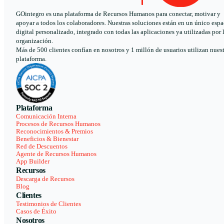
GOintegro es una plataforma de Recursos Humanos para conectar, motivar y
apoyar a todos los colaboradores. Nuestras soluciones están en un único espa
digital personalizado, integrado con todas las aplicaciones ya utilizadas por 
organización.
Más de 500 clientes confían en nosotros y 1 millón de usuarios utilizan nues
plataforma.
Plataforma
Comunicación Interna
Procesos de Recursos Humanos
Reconocimientos & Premios
Beneficios & Bienestar
Red de Descuentos
Agente de Recursos Humanos
App Builder
Recursos
Descarga de Recursos
Blog
Clientes
Testimonios de Clientes
Casos de Éxito
Nosotros