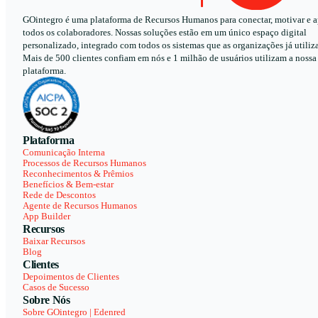
GOintegro é uma plataforma de Recursos Humanos para conectar, motivar e a
todos os colaboradores. Nossas soluções estão em um único espaço digital
personalizado, integrado com todos os sistemas que as organizações já utiliz
Mais de 500 clientes confiam em nós e 1 milhão de usuários utilizam a nossa
plataforma.
Plataforma
Comunicação Interna
Processos de Recursos Humanos
Reconhecimentos & Prêmios
Benefícios & Bem-estar
Rede de Descontos
Agente de Recursos Humanos
App Builder
Recursos
Baixar Recursos
Blog
Clientes
Depoimentos de Clientes
Casos de Sucesso
Sobre Nós
Sobre GOintegro | Edenred