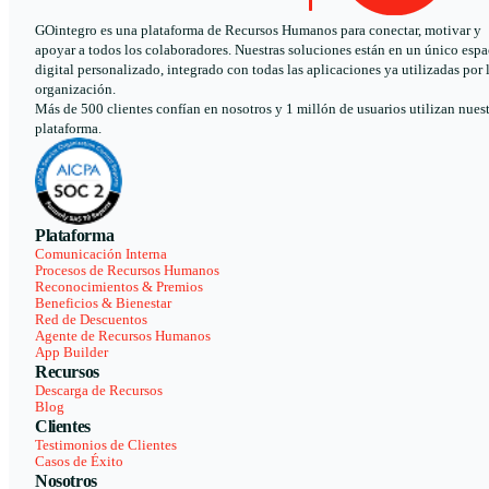
GOintegro es una plataforma de Recursos Humanos para conectar, motivar y
apoyar a todos los colaboradores. Nuestras soluciones están en un único espa
digital personalizado, integrado con todas las aplicaciones ya utilizadas por 
organización.
Más de 500 clientes confían en nosotros y 1 millón de usuarios utilizan nues
plataforma.
Plataforma
Comunicación Interna
Procesos de Recursos Humanos
Reconocimientos & Premios
Beneficios & Bienestar
Red de Descuentos
Agente de Recursos Humanos
App Builder
Recursos
Descarga de Recursos
Blog
Clientes
Testimonios de Clientes
Casos de Éxito
Nosotros