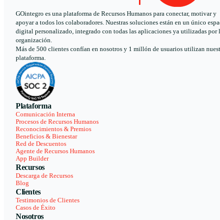
GOintegro es una plataforma de Recursos Humanos para conectar, motivar y
apoyar a todos los colaboradores. Nuestras soluciones están en un único espa
digital personalizado, integrado con todas las aplicaciones ya utilizadas por 
organización.
Más de 500 clientes confían en nosotros y 1 millón de usuarios utilizan nues
plataforma.
Plataforma
Comunicación Interna
Procesos de Recursos Humanos
Reconocimientos & Premios
Beneficios & Bienestar
Red de Descuentos
Agente de Recursos Humanos
App Builder
Recursos
Descarga de Recursos
Blog
Clientes
Testimonios de Clientes
Casos de Éxito
Nosotros