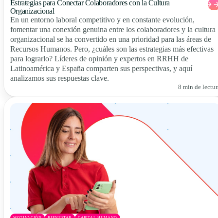
Estrategias para Conectar Colaboradores con la Cultura
Organizacional
En un entorno laboral competitivo y en constante evolución,
fomentar una conexión genuina entre los colaboradores y la cultura
organizacional se ha convertido en una prioridad para las áreas de
Recursos Humanos. Pero, ¿cuáles son las estrategias más efectivas
para lograrlo? Líderes de opinión y expertos en RRHH de
Latinoamérica y España comparten sus perspectivas, y aquí
analizamos sus respuestas clave.
8 min de lectur
MOTIVACIÓN
BIENESTAR
CAPITAL HUMANO