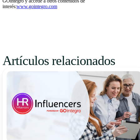
GOintegro y accede a otros contenidos de
interés:
www.gointegro.com
Artículos relacionados